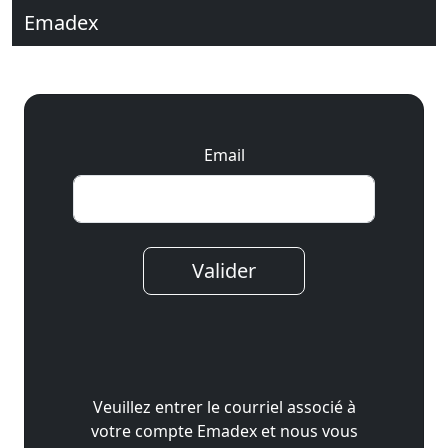
Emadex
Email
Valider
Veuillez entrer le courriel associé à
votre compte Emadex et nous vous