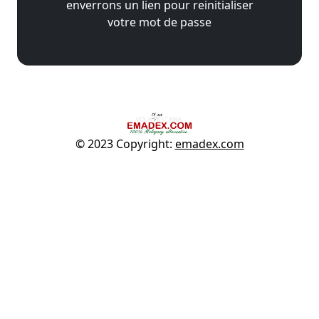
enverrons un lien pour reinitialiser
votre mot de passe
© 2023 Copyright:
emadex.com